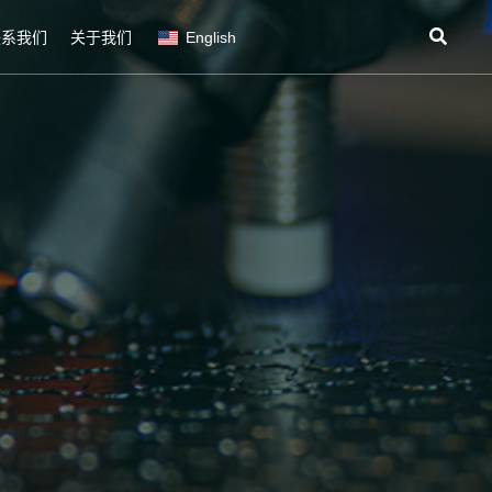
联系我们
关于我们
English