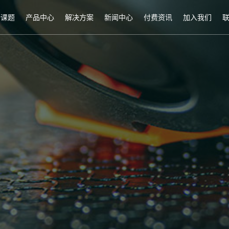
研课题
产品中心
解决方案
新闻中心
付费资讯
加入我们