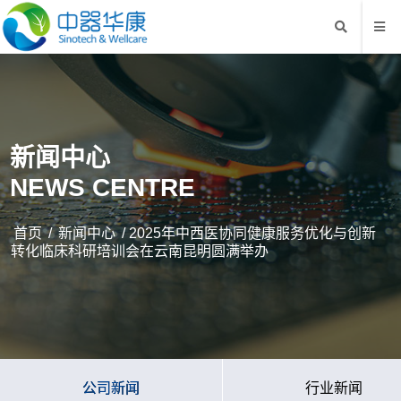
新闻中心
NEWS CENTRE
首页
/
新闻中心
/ 2025年中西医协同健康服务优化与创新
转化临床科研培训会在云南昆明圆满举办
公司新闻
行业新闻