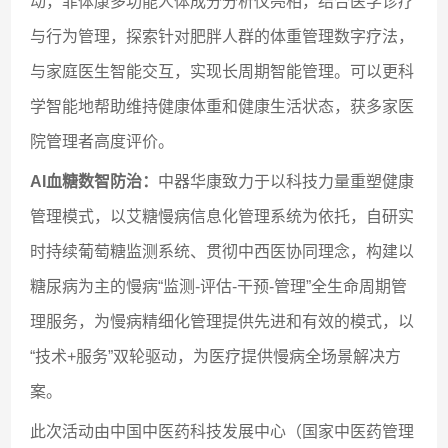
动，菲体康多功能人体成分分析仪亮相，结合医学诊疗
与行为管理，探索针对肥胖人群的体重管理数字疗法，
与家庭医生智能交互，实现长周期智能管理。可以更科
学智能地帮助维持健康体重和健康生活状态，获多家医
院管理者高度评价。
AI血糖数智防治：
中器华康致力于以科技力量重塑健康
管理模式，以艾糖慢病信息化管理系统为依托，自研实
时持续葡萄糖监测系统、贯彻中西医协同理念，构建以
糖尿病为主的慢病“监测-评估-干预-管理”全生命周期管
理服务，为慢病精细化管理提供先进和有效的模式，以
“技术+服务”双轮驱动，为医疗提供慢病全场景解决方
案。
此次活动由中国中医药科技发展中心（国家中医药管理