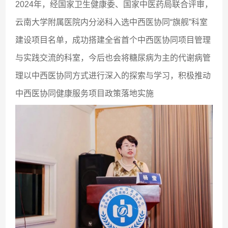
2024年，经国家卫生健康委、国家中医药局联合评审，
云南大学附属医院内分泌科入选中西医协同“旗舰”科室
建设项目名单，成功搭建全省首个中西医协同项目管理
与实践交流的科室，今后也会将糖尿病为主的代谢病管
理以中西医协同方式进行深入的探索与学习，积极推动
中西医协同健康服务项目政策落地实施