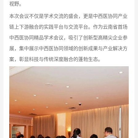
视野。
本次会议不仅是学术交流的盛会，更是中西医协同产业
链上下游融合的实践平台与交流平台。作为云南省首场
中西医协同精品学术会议，吸引了创新型高精尖企业参
展，集中展示中西医协同领域的创新成果与产业解决方
案，彰显科技与传统深度融合的蓬勃生态。