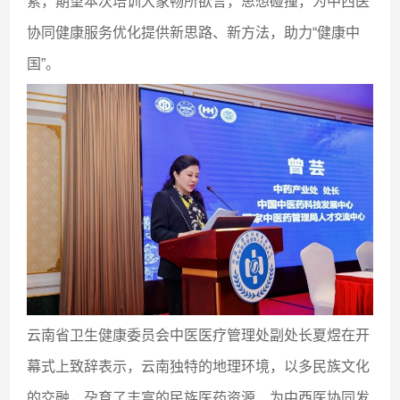
索，期望本次培训大家畅所欲言，思想碰撞，为中西医
协同健康服务优化提供新思路、新方法，助力“健康中
国”。
云南省卫生健康委员会中医医疗管理处副处长夏煜在开
幕式上致辞表示，云南独特的地理环境，以多民族文化
的交融，孕育了丰富的民族医药资源，为中西医协同发