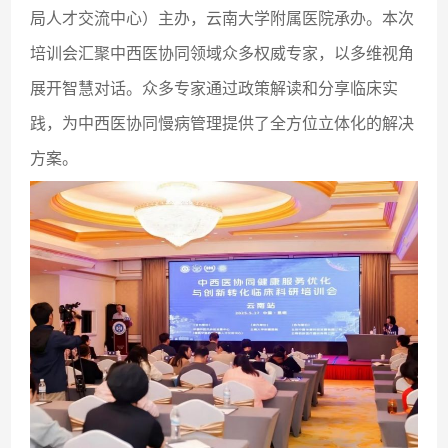
局人才交流中心）主办，云南大学附属医院承办。本次
培训会汇聚中西医协同领域众多权威专家，以多维视角
展开智慧对话。众多专家通过政策解读和分享临床实
践，为中西医协同慢病管理提供了全方位立体化的解决
方案。