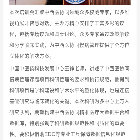
本次培训会汇聚中西医协同领域众多权威专家，以多维
视角展开智慧对话。主办方精心安排了丰富多彩的议
程，包括专场议题和圆桌讨论。众多专家通过政策解读
和分享临床实践，为中西医协同慢病管理提供了全方位
立体化的解决方案。
中国中医药科技发展中心王铮老师，讲述了中西医协同
慢病管理课题项目科研管理的要求和执行规范，他提到
科研项目是学科建设和学术水平的量化体现，也是连接
基础研究与临床转化的关键。本次科研为多中心上万人
研究队列，期望构建中西医协同精准医疗大数据平台和
数据库，特别强调了科研数据规范性和同质化的重要
性。要积极借助EDC等专业工具保障数据信息化规范