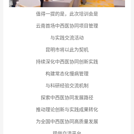
值得一提的是，此次培训会是
云南首场中西医协同项目管理
与实践交流活动
昆明市将以此为契机
持续深化中西医协同创新实践
构建常态化慢病管理
与科研经验交流机制
探索中西医协同发展路径
推动理论创新与实践成果转化
为全国中西医协同高质量发展
提供交流平台