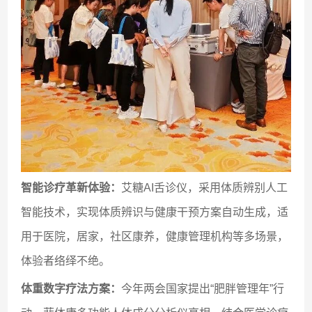
智能诊疗革新体验：
艾糖AI舌诊仪，采用体质辨别人工
智能技术，实现体质辨识与健康干预方案自动生成，适
用于医院，居家，社区康养，健康管理机构等多场景，
体验者络绎不绝。
体重数字疗法方案：
今年两会国家提出“肥胖管理年”行