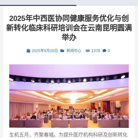
2025年中西医协同健康服务优化与创
新转化临床科研培训会在云南昆明圆满
举办
2025年5月20日
新闻中心
1378
0
生机五月，齐聚春城。为提升医疗机构科研及创新转化