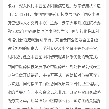
能力，深入探讨中西医协同慢病管理、数字健康技术应
用，5月17日，由中国中医药科技发展中心（国家中医
药管理局人才交流中心）主办，云南大学附属医院承办
的“2025年中西医协同健康服务优化与创新转化临床科
研培训会”在春城昆明举行，来自云南全省及全国各级
医疗机构的负责人、学科专家及业务骨干等齐聚一堂，
共同探讨建立中西医协同健康服务体系优化的新范式。
中国中医药科技发展中心中医药产业处处长曾芸代表主
办单位做开班讲话，主持开幕式。曾处长对与会嘉宾表
示欢迎，同时指出中西医协同发展是新时代卫生健康事
业的重要方向，本次会议意义非凡，既是响应国家战略
的务实之举，也是推动中医药现代化、国际化的关键探