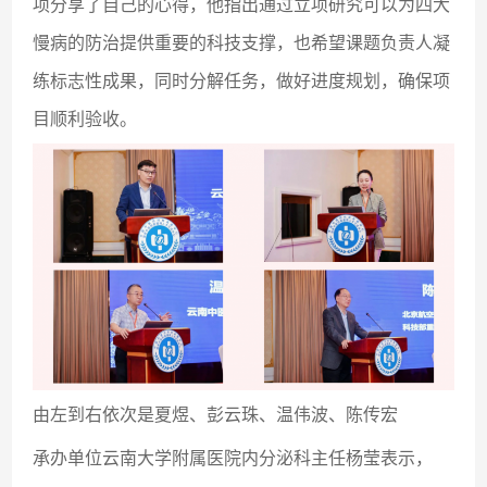
项分享了自己的心得，他指出通过立项研究可以为四大
慢病的防治提供重要的科技支撑，也希望课题负责人凝
练标志性成果，同时分解任务，做好进度规划，确保项
目顺利验收。
由左到右依次是夏煜、彭云珠、温伟波、陈传宏
承办单位云南大学附属医院内分泌科主任杨莹表示，