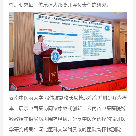
性。要求每一位承担人都要开展负责任的研究。
云南中医药大学 温伟波副校长以糖尿病合并肌少症为样
本，展示中西医协同诊疗范式创新；云南省中医医院钱
锐教授在糖尿病周围神经病，分享中医药诊疗的循证医
学研究成果；河北医科大学附属以岭医院高怀林副院