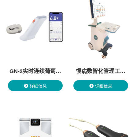
GN-2实时连续葡萄糖
慢病数智化管理工作
监测系统
站
详细信息
详细信息