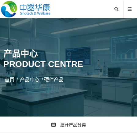
产品中心
PRODUCT CENTRE
首页
/
产品中心
/
硬件产品
展开产品分类