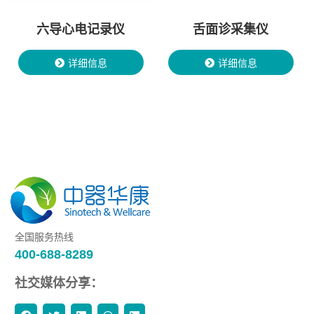
六导心电记录仪
舌面诊采集仪
详细信息
详细信息
全国服务热线
400-688-8289
社交媒体分享：