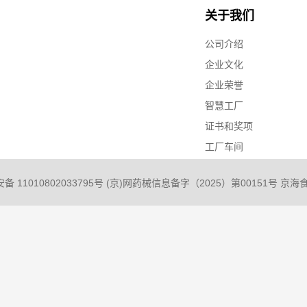
关于我们
公司介绍
企业文化
企业荣誉
智慧工厂
证书和奖项
工厂车间
公网安备 11010802033795号 (京)网药械信息备字（2025）第00151号