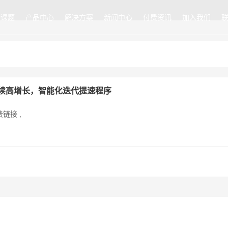
研课题
产品中心
解决方案
新闻中心
付费资讯
加入我们
续高增长，智能化迭代提速程序
链接 ,