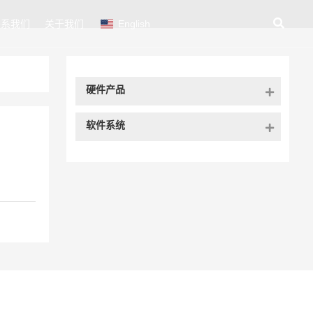
联系我们
关于我们
English
硬件产品
软件系统