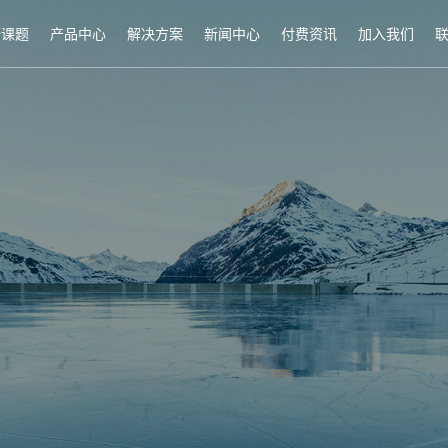
研课题
产品中心
解决方案
新闻中心
付费资讯
加入我们