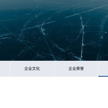
企业文化
企业荣誉