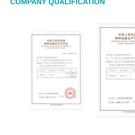
COMPANY QUALIFICATION