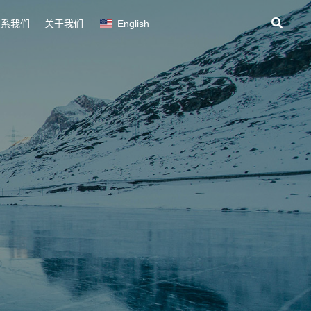
联系我们
关于我们
English