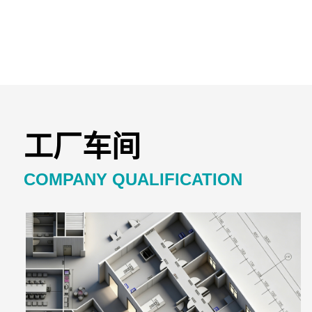
工厂车间
COMPANY QUALIFICATION