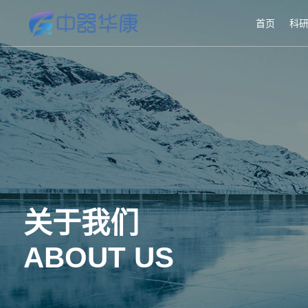
首页
科
关于我们
ABOUT US