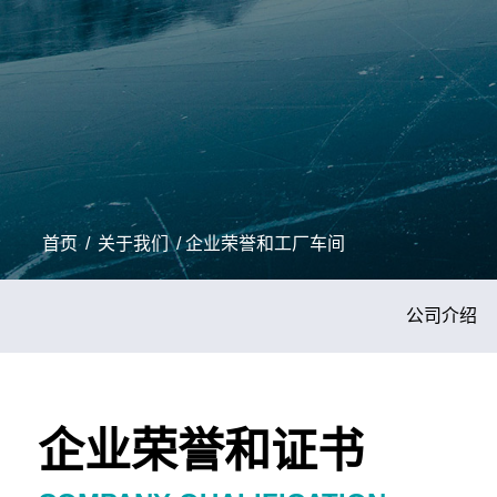
首页
/
关于我们
/
企业荣誉和工厂车间
公司介绍
企业荣誉和证书