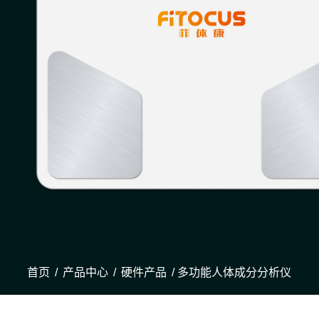
首页
/
产品中心
/
硬件产品
/ 多功能人体成分分析仪