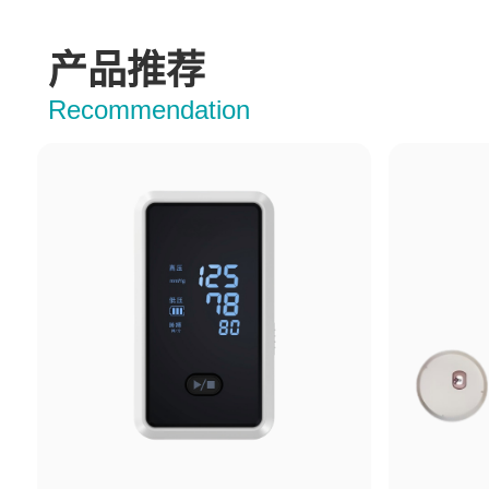
产品推荐
Recommendation