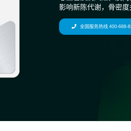
影响新陈代谢，骨密度
全国服务热线 400-688-8