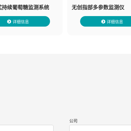
体式持续葡萄糖监测系统
无创指部多参数监测仪
详细信息
详细信息
公司